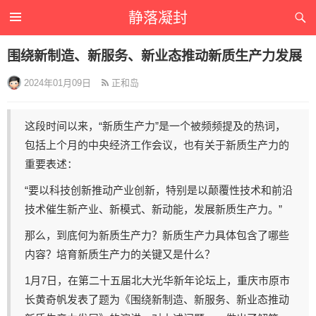
静落凝封
围绕新制造、新服务、新业态推动新质生产力发展
2024年01月09日
正和岛
这段时间以来，“新质生产力”是一个被频频提及的热词，
包括上个月的中央经济工作会议，也有关于新质生产力的
重要表述：
“要以科技创新推动产业创新，特别是以颠覆性技术和前沿
技术催生新产业、新模式、新动能，发展新质生产力。”
那么，到底何为新质生产力？新质生产力具体包含了哪些
内容？培育新质生产力的关键又是什么？
1月7日，在第二十五届北大光华新年论坛上，重庆市原市
长黄奇帆发表了题为《围绕新制造、新服务、新业态推动