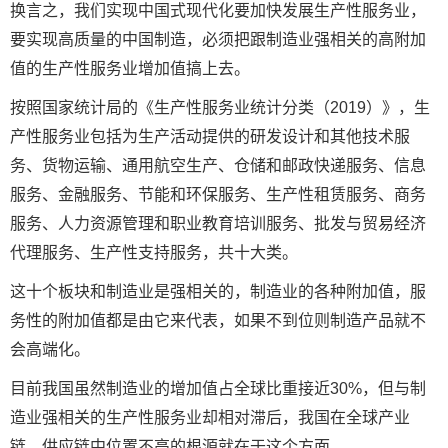
换言之，我们实现中国式现代化要加快发展生产性服务业，
要实现高质量的中国制造，必须把跟制造业强相关的高附加
值的生产性服务业增加值搞上去。
按照国家统计局的《生产性服务业统计分类（2019）》，生
产性服务业包括为生产活动提供的研发设计和其他技术服
务、货物运输、通用航空生产、仓储和邮政快递服务、信息
服务、金融服务、节能和环保服务、生产性租赁服务、商务
服务、人力资源管理和职业教育培训服务、批发与贸易经济
代理服务、生产性支持服务，共十大类。
这十个板块和制造业是强相关的，制造业的各种附加值，服
务性的附加值都是由它来代表，如果不到位则制造产品就不
会高端化。
目前我国虽然制造业的增加值占全球比重接近30%，但与制
造业强相关的生产性服务业却相对滞后，我国在全球产业
链、供应链中位置不高的根源就在于这个方面。