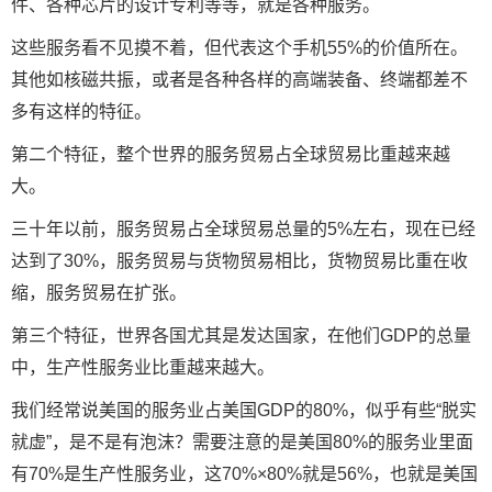
件、各种芯片的设计专利等等，就是各种服务。
这些服务看不见摸不着，但代表这个手机55%的价值所在。
其他如核磁共振，或者是各种各样的高端装备、终端都差不
多有这样的特征。
第二个特征，整个世界的服务贸易占全球贸易比重越来越
大。
三十年以前，服务贸易占全球贸易总量的5%左右，现在已经
达到了30%，服务贸易与货物贸易相比，货物贸易比重在收
缩，服务贸易在扩张。
第三个特征，世界各国尤其是发达国家，在他们GDP的总量
中，生产性服务业比重越来越大。
我们经常说美国的服务业占美国GDP的80%，似乎有些“脱实
就虚”，是不是有泡沫？需要注意的是美国80%的服务业里面
有70%是生产性服务业，这70%×80%就是56%，也就是美国