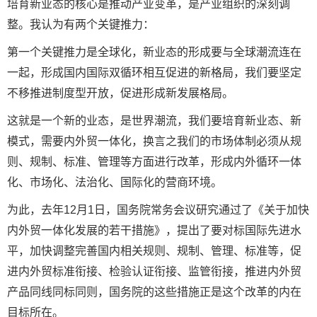
培育新业态的核心是推动产业变革，是产业组织的深刻调
整。我认为有两个关键推力：
第一个关键推力是全球化，新业态的形成要与全球潮流连在
一起，形成国内国际双循环相互促进的新格局，我们要坚定
不移推进制度型开放，促进形成新发展格局。
这就是一个新的业态，是世界潮流，我们要培育新业态、新
模式，需要内外贸一体化，换言之我们的市场体制必须从规
则、规制、标准、管理等方面进行改革，形成内外循环一体
化、市场化、法治化、国际化的营商环境。
为此，去年12月1日，国务院常务会议研究通过了《关于加快
内外贸一体化发展的若干措施》，提出了要对标国际先进水
平，加快调整完善国内相关规则、规制、管理、标准等，促
进内外贸标准衔接、检验认证衔接、监管衔接，推进内外贸
产品同线同标同则，国务院的这些措施正是这个改革的内在
目标所在。