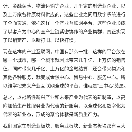
计、金融保险、物流运输等企业，几千家的制造业企业，以
及上万家各种原材料供应商，这些企业之间用数字系统进行
了全面贯通，依托这样一个产业互联网平台，这些企业形成
了以客户为中心的全产业链紧密协作的产业集群，真正实现
了以销定产、以新打旧、以快打慢。
现在这样的产业互联网，中国有那么一批，这样的平台放在
哪一个城市，哪一个城市就因此带来几千亿、上万亿的销售
值，同时带来几千亿、上万亿的金融结算，还会带来物流和
其他各种服务，就变成金融中心、贸易中心、服务中心。所
以谁掌控未来产业互联网全球的平台，谁就是“三中心”莫属。
总之，以战略性新兴产业和未来产业为代表的新制造，以高
附加值生产性服务业为代表的新服务，以全球化和数字化为
代表的新业态，形成的聚合体就是新质生产力。
我们国家在制造业板块、服务业板块、新业态板块都有巨大