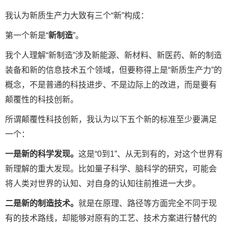
我认为新质生产力大致有三个“新”构成：
第一个新是“
新制造
”。
我个人理解“新制造”涉及新能源、新材料、新医药、新的制造
装备和新的信息技术五个领域，但要称得上是“新质生产力”的
概念，不是普通的科技进步、不是边际上的改进，而是要有
颠覆性的科技创新。
所谓颠覆性科技创新，我认为以下五个新的标准至少要满足
一个：
一是新的科学发现。
这是“0到1”、从无到有的，对这个世界有
新理解的重大发现。比如量子科学、脑科学的研究，可能会
将人类对世界的认知、对自身的认知往前推进一大步。
二是新的制造技术。
就是在原理、路径等方面完全不同于现
有的技术路线，却能够对原有的工艺、技术方案进行替代的