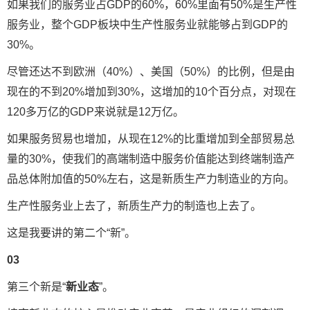
如果我们的服务业占GDP的60%，60%里面有50%是生产性
服务业，整个GDP板块中生产性服务业就能够占到GDP的
30%。
尽管还达不到欧洲（40%）、美国（50%）的比例，但是由
现在的不到20%增加到30%，这增加的10个百分点，对现在
120多万亿的GDP来说就是12万亿。
如果服务贸易也增加，从现在12%的比重增加到全部贸易总
量的30%，使我们的高端制造中服务价值能达到终端制造产
品总体附加值的50%左右，这是新质生产力制造业的方向。
生产性服务业上去了，新质生产力的制造也上去了。
这是我要讲的第二个“新”。
03
第三个新是“
新业态
”。