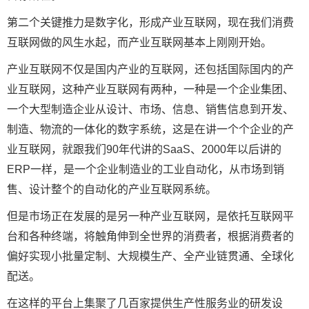
第二个关键推力是数字化，形成产业互联网，现在我们消费
互联网做的风生水起，而产业互联网基本上刚刚开始。
产业互联网不仅是国内产业的互联网，还包括国际国内的产
业互联网，这种产业互联网有两种，一种是一个企业集团、
一个大型制造企业从设计、市场、信息、销售信息到开发、
制造、物流的一体化的数字系统，这是在讲一个个企业的产
业互联网，就跟我们90年代讲的SaaS、2000年以后讲的
ERP一样，是一个企业制造业的工业自动化，从市场到销
售、设计整个的自动化的产业互联网系统。
但是市场正在发展的是另一种产业互联网，是依托互联网平
台和各种终端，将触角伸到全世界的消费者，根据消费者的
偏好实现小批量定制、大规模生产、全产业链贯通、全球化
配送。
在这样的平台上集聚了几百家提供生产性服务业的研发设