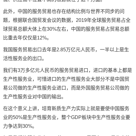
此外，中国的服务贸易也存在结构比例与世界不同步的问
题，根据联合国贸发会议的数据，2019年全球服务贸易占全
球贸易总额大体上在30%左右，中国的服务贸易占贸易总额
比重去年仅仅是12%。
我国服务贸易出口去年是2.85万亿元人民币，一半以上是生
活性服务业的出口。
我们有3万多亿元人民币的服务贸易进口，进口的基本上都是
生产性服务业，可惜进口的生产性服务业大部分不是中国贸
易公司做的生产性服务业进口，而是外国服务贸易公司做的
生产性服务业对中国的输出。
在这个意义上讲，培育新质生产力实际上就是要使中国服务
业的50%是生产性服务业，整个GDP板块中生产性服务业要
力争达到30%。