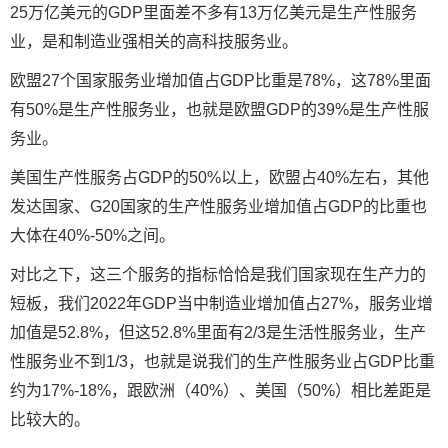
25万亿美元的GDP里面差不多有13万亿美元是生产性服务
业，是和制造业强相关的高科技服务业。
欧盟27个国家服务业增加值占GDP比重是78%，这78%里面
有50%是生产性服务业，也就是欧盟GDP的39%是生产性服
务业。
美国生产性服务占GDP的50%以上，欧盟占40%左右，其他
发达国家、G20国家的生产性服务业增加值占GDP的比重也
大体在40%-50%之间。
对比之下，这三个服务的指标恰恰是我们国家现在生产力的
短板，我们2022年GDP当中制造业增加值占27%，服务业增
加值是52.8%，但这52.8%里面有2/3是生活性服务业，生产
性服务业不到1/3，也就是说我们的生产性服务业占GDP比重
约为17%-18%，跟欧洲（40%）、美国（50%）相比差距是
比较大的。