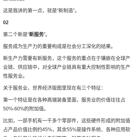
这是我讲的第一点，就是“新制造”。
02
第二个新是“
新服务
”。
服务成为生产力的重要构成是社会分工深化的结果。
新生产力需要有新服务，这个服务的重点在于镶嵌在全球产
业链、供应链中，对全球产业链具有重大控制性影响的生产
性服务业。
关于服务业，世界经济版图里现在有三个特征：
第一个特征是在各种高端装备里面，服务业的价值往往占
50%-60%的附加值。
比如，一部手机有一千多个零部件，这些硬件形成的附加值
占产品价值比例约45%，其余55%是操作系统、各种应用软