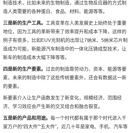
制造技术，比如未来的生物制造，通过生物反应器的方式制
造人类需要的各种蛋白、食品、材料、能源等等。
三是新的生产工具。
工具变革在人类发展史上始终处于重要
地位，因为工具的革新带来了效率提升和成本下降，这样的
例子有很多，比如EUV光刻机的出现让7纳米、5纳米芯片制
造成为可能，新能源汽车制造中的一体化压铸成型技术，让
新车的制造成本大幅下降等等。
四是新的生产要素。
过去的制造靠劳动力、资本、能源等要
素，未来的制造中除了这些传统要素外，还会有数据这一新
的要素。
新要素介入让生产函数发生了新变化，规模经济、范围经
济、学习效应会产生新的交叉组合和融合裂变。
五是新的产品和用途。
每一个时代都有属于那个时代进入千
家万户的“四大件”“五大件”，近几十年是家电、手机、汽车等