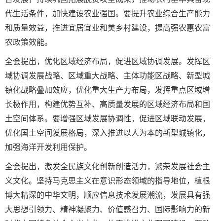
代生活条件，加快建设农业强国。要提升农业综合生产能力
和质量效益，推进宜居宜业和美乡村建设，提高强农惠农富
农政策效能。
全会提出，优化区域经济布局，促进区域协调发展。发挥区
域协调发展战略、区域重大战略、主体功能区战略、新型城
镇化战略叠加效应，优化重大生产力布局，发挥重点区域增
长极作用，构建优势互补、高质量发展的区域经济布局和国
土空间体系。要增强区域发展协调性，促进区域联动发展，
优化国土空间发展格局，深入推进以人为本的新型城镇化，
加强海洋开发利用保护。
全会提出，激发全民族文化创新创造活力，繁荣发展社会主
义文化。坚持马克思主义在意识形态领域的指导地位，植根
博大精深的中华文明，顺应信息技术发展潮流，发展具有强
大思想引领力、精神凝聚力、价值感召力、国际影响力的新