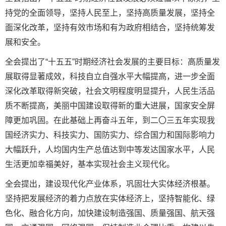
持党的全面领导，坚持人民至上，坚持高质量发展，坚持全
面深化改革，坚持有效市场和有为政府相结合，坚持统筹发
展和安全。
全会提出了“十五五”时期经济社会发展的主要目标：高质量发
展取得显著成效，科技自立自强水平大幅提高，进一步全面
深化改革取得新突破，社会文明程度明显提升，人民生活品
质不断提高，美丽中国建设取得新的重大进展，国家安全屏
障更加巩固。在此基础上再奋斗五年，到二〇三五年实现我
国经济实力、科技实力、国防实力、综合国力和国际影响力
大幅跃升，人均国内生产总值达到中等发达国家水平，人民
生活更加幸福美好，基本实现社会主义现代化。
全会提出，建设现代化产业体系，巩固壮大实体经济根基。
坚持把发展经济的着力点放在实体经济上，坚持智能化、绿
色化、融合化方向，加快建设制造强国、质量强国、航天强