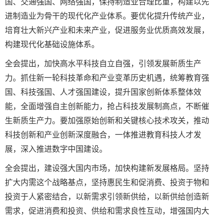
国、交通强国、网络强国，保持制造业合理比重，构建以先
进制造业为骨干的现代化产业体系。要优化提升传统产业，
培育壮大新兴产业和未来产业，促进服务业优质高效发展，
构建现代化基础设施体系。
全会提出，加快高水平科技自立自强，引领发展新质生产
力。抓住新一轮科技革命和产业变革历史机遇，统筹教育强
国、科技强国、人才强国建设，提升国家创新体系整体效
能，全面增强自主创新能力，抢占科技发展制高点，不断催
生新质生产力。要加强原始创新和关键核心技术攻关，推动
科技创新和产业创新深度融合，一体推进教育科技人才发
展，深入推进数字中国建设。
全会提出，建设强大国内市场，加快构建新发展格局。坚持
扩大内需这个战略基点，坚持惠民生和促消费、投资于物和
投资于人紧密结合，以新需求引领新供给，以新供给创造新
需求，促进消费和投资、供给和需求良性互动，增强国内大