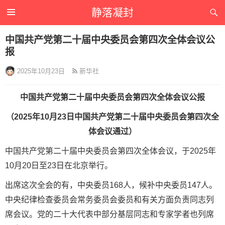
静落凝封
中国共产党第二十届中央委员会第四次全体会议公
报
2025年10月23日
新华社
中国共产党第二十届中央委员会第四次全体会议公报
（2025年10月23日中国共产党第二十届中央委员会第四次全
体会议通过）
中国共产党第二十届中央委员会第四次全体会议，于2025年
10月20日至23日在北京举行。
出席这次全会的有，中央委员168人，候补中央委员147人。
中央纪律检查委员会常务委员会委员和有关方面负责同志列
席会议。党的二十大代表中部分基层同志和专家学者也列席