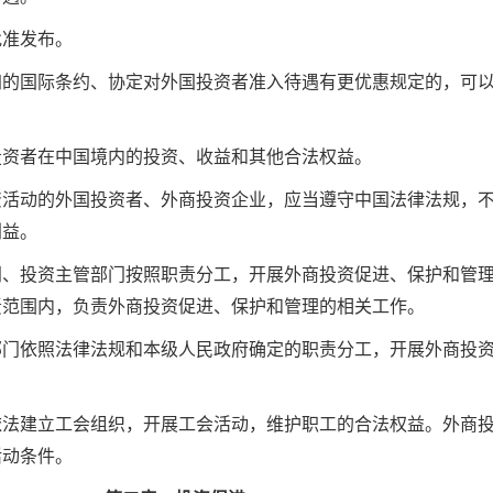
批准发布。
加的国际条约、协定对外国投资者准入待遇有更优惠规定的，可
投资者在中国境内的投资、收益和其他合法权益。
资活动的外国投资者、外商投资企业，应当遵守中国法律法规，
利益。
门、投资主管部门按照职责分工，开展外商投资促进、保护和管
责范围内，负责外商投资促进、保护和管理的相关工作。
部门依照法律法规和本级人民政府确定的职责分工，开展外商投
依法建立工会组织，开展工会活动，维护职工的合法权益。外商
活动条件。