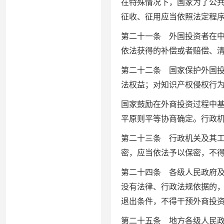
在特殊情况下，国家为了公
征收、征用应当依照法定程
第二十一条 外国投资者在
依法获得的补偿或者赔偿、
第二十二条 国家保护外国
法权益；对知识产权侵权行
国家鼓励在外商投资过程中
平原则平等协商确定。行政
第二十三条 行政机关及其
密，应当依法予以保密，不
第二十四条 各级人民政府
没有法律、行政法规依据的
退出条件，不得干预外商投
第二十五条 地方各级人民