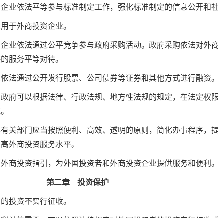
资企业依法平等参与标准制定工作，强化标准制定的信息公开和
适用于外商投资企业。
资企业依法通过公平竞争参与政府采购活动。政府采购依法对外
供的服务平等对待。
以依法通过公开发行股票、公司债券等证券和其他方式进行融资
民政府可以根据法律、行政法规、地方性法规的规定，在法定权
施。
其有关部门应当按照便利、高效、透明的原则，简化办事程序，
提高外商投资服务水平。
布外商投资指引，为外国投资者和外商投资企业提供服务和便利
第三章 投资保护
者的投资不实行征收。