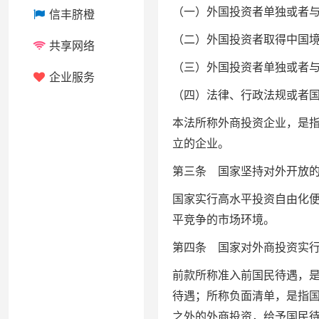
（一）外国投资者单独或者
信丰脐橙
（二）外国投资者取得中国
共享网络
（三）外国投资者单独或者
企业服务
（四）法律、行政法规或者
本法所称外商投资企业，是
立的企业。
第三条 国家坚持对外开放
国家实行高水平投资自由化
平竞争的市场环境。
第四条 国家对外商投资实
前款所称准入前国民待遇，
待遇；所称负面清单，是指
之外的外商投资，给予国民