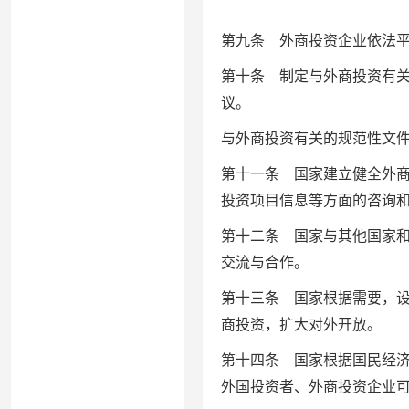
第九条 外商投资企业依法
第十条 制定与外商投资有
议。
与外商投资有关的规范性文
第十一条 国家建立健全外
投资项目信息等方面的咨询
第十二条 国家与其他国家
交流与合作。
第十三条 国家根据需要，
商投资，扩大对外开放。
第十四条 国家根据国民经
外国投资者、外商投资企业