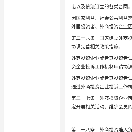
诺以及依法订立的各类合同
因国家利益、社会公共利益
外国投资者、外商投资企业
第二十六条 国家建立外商
协调完善相关政策措施。
外商投资企业或者其投资者
资企业投诉工作机制申请协
外商投资企业或者其投资者
通过外商投资企业投诉工作
第二十七条 外商投资企业
定开展相关活动，维护会员
第二十八条 外商投资准入