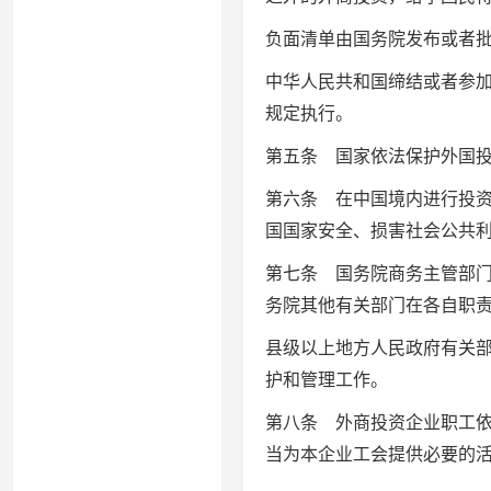
负面清单由国务院发布或者
中华人民共和国缔结或者参
规定执行。
第五条 国家依法保护外国
第六条 在中国境内进行投
国国家安全、损害社会公共
第七条 国务院商务主管部
务院其他有关部门在各自职
县级以上地方人民政府有关
护和管理工作。
第八条 外商投资企业职工
当为本企业工会提供必要的