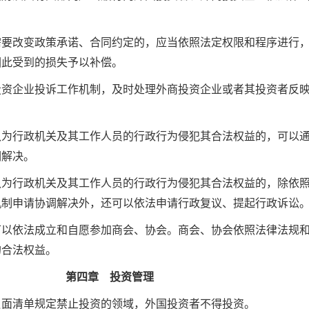
。
需要改变政策承诺、合同约定的，应当依照法定权限和程序进行
因此受到的损失予以补偿。
投资企业投诉工作机制，及时处理外商投资企业或者其投资者反
认为行政机关及其工作人员的行政行为侵犯其合法权益的，可以
调解决。
认为行政机关及其工作人员的行政行为侵犯其合法权益的，除依
机制申请协调解决外，还可以依法申请行政复议、提起行政诉讼
可以依法成立和自愿参加商会、协会。商会、协会依照法律法规
的合法权益。
第四章 投资管理
负面清单规定禁止投资的领域，外国投资者不得投资。