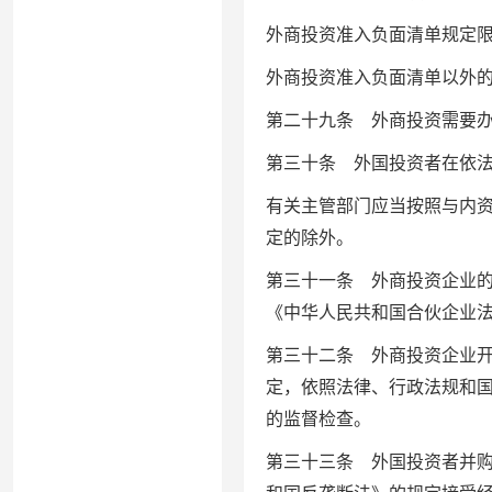
外商投资准入负面清单规定
外商投资准入负面清单以外
第二十九条 外商投资需要
第三十条 外国投资者在依
有关主管部门应当按照与内
定的除外。
第三十一条 外商投资企业
《中华人民共和国合伙企业
第三十二条 外商投资企业
定，依照法律、行政法规和
的监督检查。
第三十三条 外国投资者并