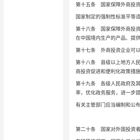
第十五条 国家保障外商投
国家制定的强制性标准平等
第十六条 国家保障外商投
在中国境内生产的产品、提
第十七条 外商投资企业可
第十八条 县级以上地方人
商投资促进和便利化政策措
第十九条 各级人民政府及
率，优化政务服务，进一步
有关主管部门应当编制和公
第二十条 国家对外国投资