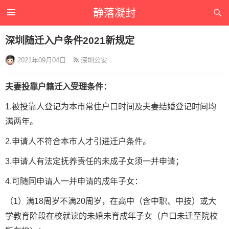
静落凝封
深圳随迁入户条件2021新规定
2021年09月04日
深圳公安
夫妻投靠户籍迁入受理条件：
1.被投靠人登记为本市常住户口时间及夫妻结婚登记时间均
满两年。
2.申请人不符合本市人才引进迁户条件。
3.申请人有法定抚养责任的未成子女须一并申请；
4.可随同申请人一并申请的成年子女：
（1）满18周岁不满20周岁，在高中（含中职、中技）或大
学教育阶段在校就读的未婚未育成年子女（户口未迁至院校