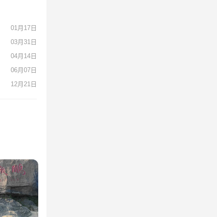
01月17日
03月31日
04月14日
06月07日
12月21日