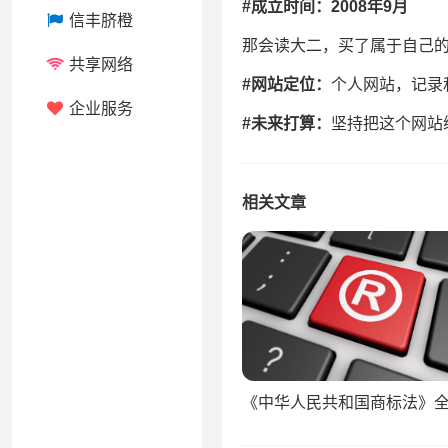
#成立时间：2008年9月
信丰脐橙
那会读大二，买了属于自己
共享网络
#网站定位：
个人网站，记录
企业服务
#未来打算：
坚持把这个网站
相关文章