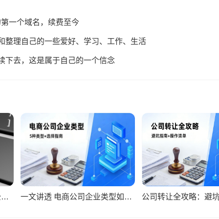
的第一个域名，续费至今
和整理自己的一些爱好、学习、工作、生活
续下去，这是属于自己的一个信念
《中华人民共和国商标法》全文（2026年6月26日修订）
一文讲透 电商公司企业类型如何选择？5种类型+决策指南，帮你找到适合的那一个