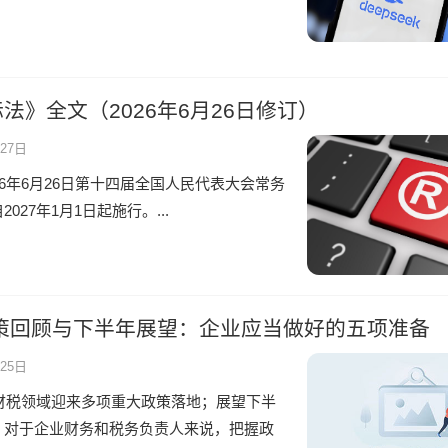
法》全文（2026年6月26日修订）
27日
6年6月26日第十四届全国人民代表大会常务
27年1月1日起施行。...
政策回顾与下半年展望：企业应当做好的五项准备
25日
，财税领域迎来多项重大政策落地；展望下半
。对于企业财务和税务负责人来说，把握政