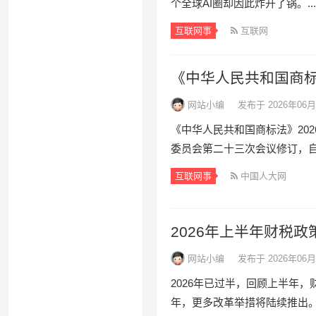
个全球AI圈却因此炸开了锅。...
互联网事
互联网
《中华人民共和国商标
网站小编
发布于 2026年06月
《中华人民共和国商标法》202
委员会第二十三次会议修订，自20
互联网事
中国人大网
2026年上半年财税
网站小编
发布于 2026年06月
2026年已过半，回顾上半年
年，更多改革举措将陆续推出